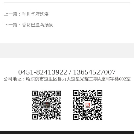
上一篇：军川华府洗浴
下一篇：香坊巴厘岛汤泉
0451-82413922 / 13654527007
公司地址：哈尔滨市道里区群力大道星光耀二期A座写字楼602室