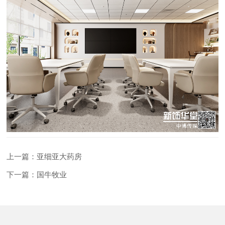
上一篇：亚细亚大药房
下一篇：国牛牧业