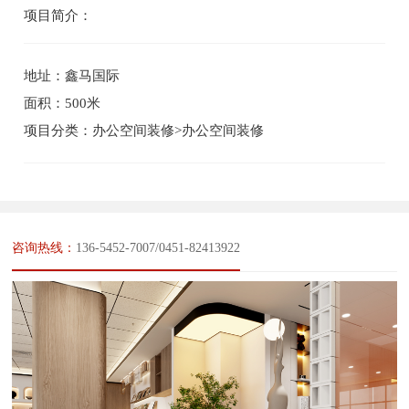
项目简介：
地址：鑫马国际
面积：500米
项目分类：办公空间装修>办公空间装修
咨询热线：
136-5452-7007/0451-82413922