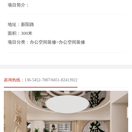
项目简介：
地址：新阳路
面积：300米
项目分类：办公空间装修>办公空间装修
咨询热线：
136-5452-7007/0451-82413922