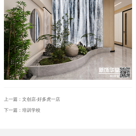
上一篇：文创店-好多虎一店
下一篇：培训学校