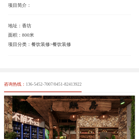
项目简介：
地址：香坊
面积：800米
项目分类：餐饮装修>餐饮装修
咨询热线：
136-5452-7007/0451-82413922