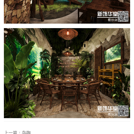
上一篇：鸟咖