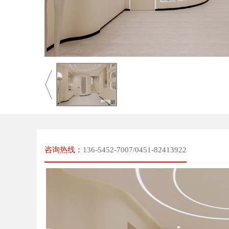
咨询热线：
136-5452-7007/0451-82413922