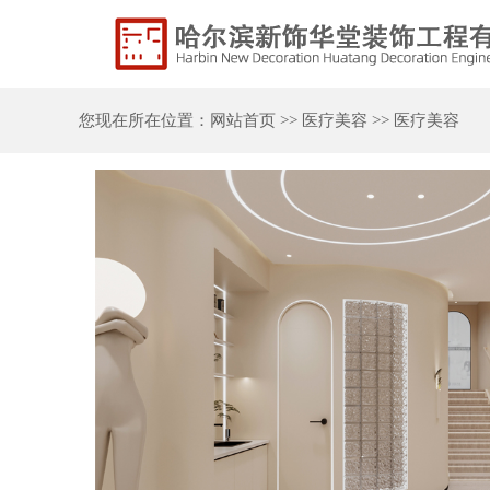
您现在所在位置：
网站首页
>>
医疗美容
>>
医疗美容