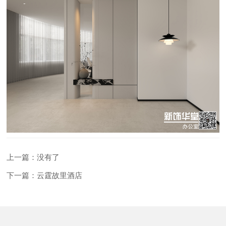
上一篇：没有了
下一篇：云霆故里酒店