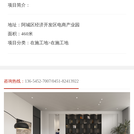
项目简介：
地址：阿城区经济开发区电商产业园
面积：460米
项目分类：在施工地>在施工地
咨询热线：
136-5452-7007/0451-82413922