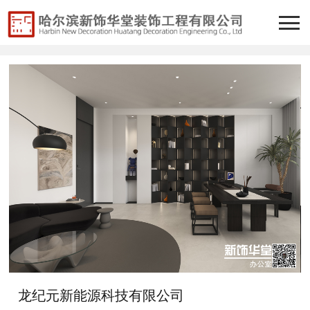
龙纪元新能源科技有限公司